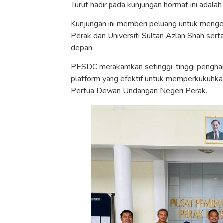
Turut hadir pada kunjungan hormat ini adalah
Kunjungan ini memberi peluang untuk meng
Perak dan Universiti Sultan Azlan Shah ser
depan.
PESDC merakamkan setinggi-tinggi pengharg
platform yang efektif untuk memperkukuhkan
Pertua Dewan Undangan Negeri Perak.