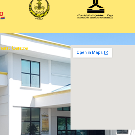
ment Centre